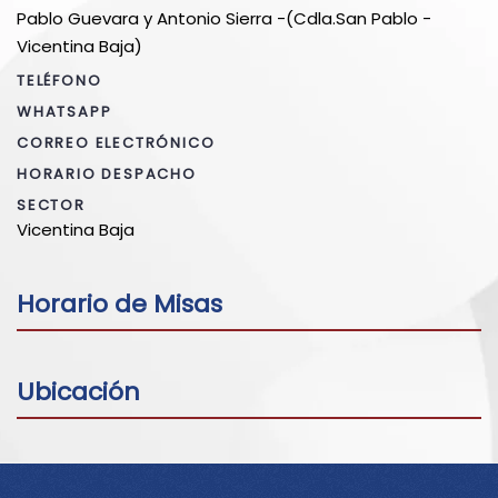
Pablo Guevara y Antonio Sierra -(Cdla.San Pablo -
Vicentina Baja)
TELÉFONO
WHATSAPP
CORREO ELECTRÓNICO
HORARIO DESPACHO
SECTOR
Vicentina Baja
Horario de Misas
Ubicación