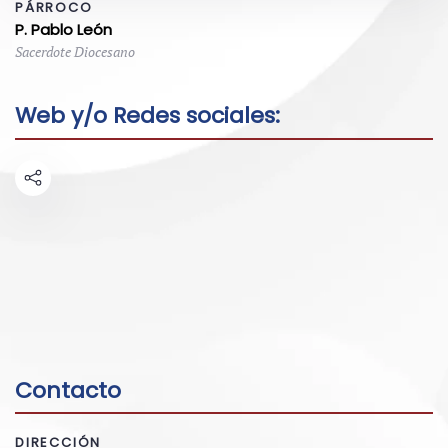
PÁRROCO
P. Pablo León
Sacerdote Diocesano
Web y/o Redes sociales:
Contacto
DIRECCIÓN