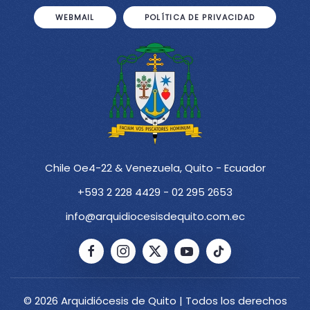
WEBMAIL
POLÍTICA DE PRIVACIDAD
Chile Oe4-22 & Venezuela, Quito - Ecuador
+593 2 228 4429 - 02 295 2653
info@arquidiocesisdequito.com.ec
© 2026 Arquidiócesis de Quito | Todos los derechos