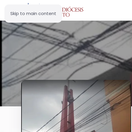
Skip to main content