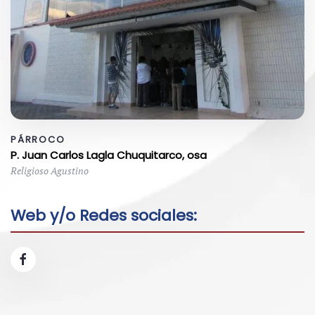
PÁRROCO
P. Juan Carlos Lagla Chuquitarco, osa
Religioso Agustino
Web y/o Redes sociales: