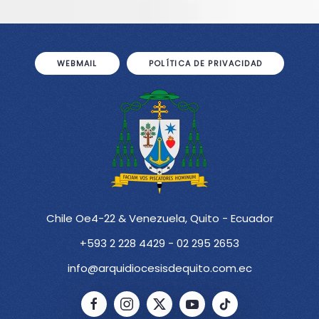
WEBMAIL
POLÍTICA DE PRIVACIDAD
Chile Oe4-22 & Venezuela, Quito - Ecuador
+593 2 228 4429 - 02 295 2653
info@arquidiocesisdequito.com.ec