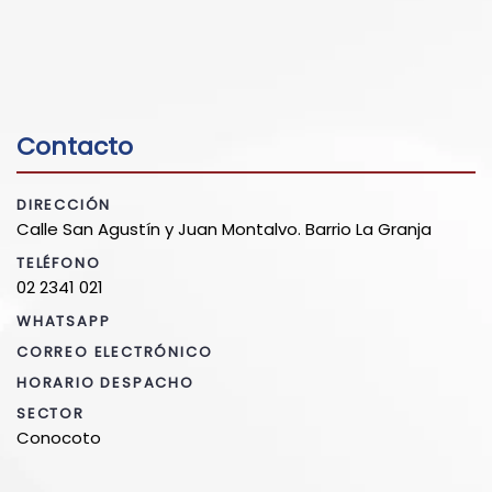
Contacto
DIRECCIÓN
Calle San Agustín y Juan Montalvo. Barrio La Granja
TELÉFONO
02 2341 021
WHATSAPP
CORREO ELECTRÓNICO
HORARIO DESPACHO
SECTOR
Conocoto