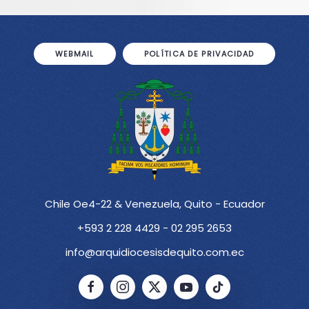
WEBMAIL
POLÍTICA DE PRIVACIDAD
Chile Oe4-22 & Venezuela, Quito - Ecuador
+593 2 228 4429 - 02 295 2653
info@arquidiocesisdequito.com.ec