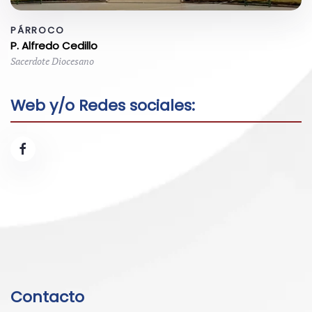
PÁRROCO
P. Alfredo Cedillo
Sacerdote Diocesano
Web y/o Redes sociales:
Contacto