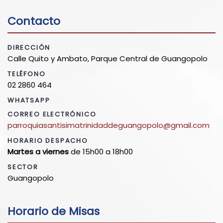
Contacto
DIRECCIÓN
Calle Quito y Ambato, Parque Central de Guangopolo
TELÉFONO
02 2860 464
WHATSAPP
CORREO ELECTRÓNICO
parroquiasantisimatrinidaddeguangopolo@gmail.com
HORARIO DESPACHO
Martes a viernes
de 15h00 a 18h00
SECTOR
Guangopolo
Horario de Misas