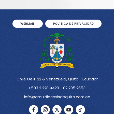
WEBMAIL
POLÍTICA DE PRIVACIDAD
Chile Oe4-22 & Venezuela, Quito - Ecuador
+593 2 228 4429 - 02 295 2653
info@arquidiocesisdequito.com.ec