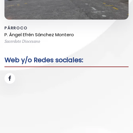
PÁRROCO
P. Ángel Efrén Sánchez Montero
Sacerdote Diocesano
Web y/o Redes sociales: