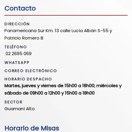
Contacto
DIRECCIÓN
Panamericana Sur Km. 13 calle Lucía Albán S-55 y
Patricio Romero B
TELÉFONO
02 2695 069
WHATSAPP
CORREO ELECTRÓNICO
HORARIO DESPACHO
Martes, jueves y viernes de 15h00 a 18h00; miércoles y
sábado de 09h00 a 12h00 y 15h00 a 18h00
SECTOR
Guamaní Alto
Horario de Misas