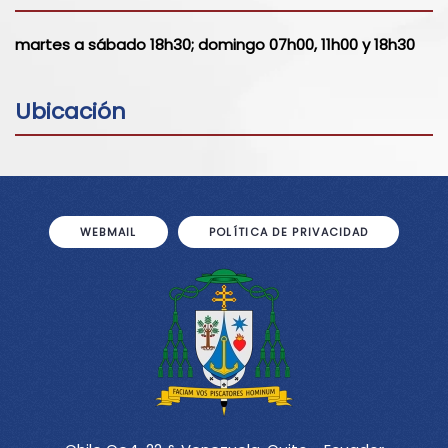
martes a sábado 18h30; domingo 07h00, 11h00 y 18h30
Ubicación
WEBMAIL
POLÍTICA DE PRIVACIDAD