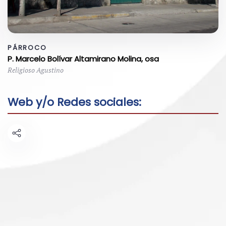
PÁRROCO
P. Marcelo Bolívar Altamirano Molina, osa
Religioso Agustino
Web y/o Redes sociales: