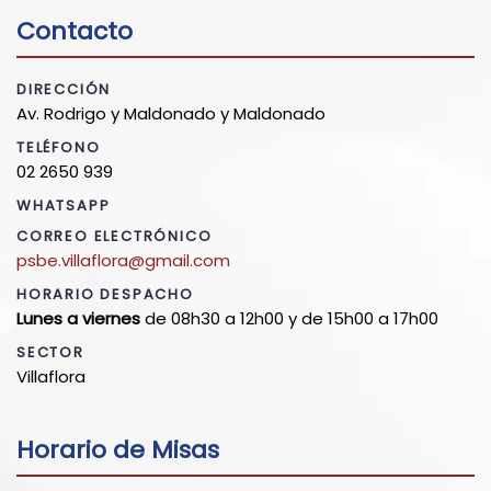
Contacto
DIRECCIÓN
Av. Rodrigo y Maldonado y Maldonado
TELÉFONO
02 2650 939
WHATSAPP
CORREO ELECTRÓNICO
psbe.villaflora@gmail.com
HORARIO DESPACHO
Lunes a viernes
de 08h30 a 12h00 y de 15h00 a 17h00
SECTOR
Villaflora
Horario de Misas