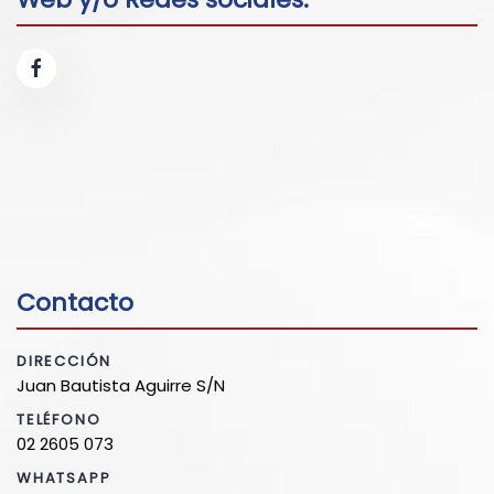
Contacto
DIRECCIÓN
Juan Bautista Aguirre S/N
TELÉFONO
02 2605 073
WHATSAPP