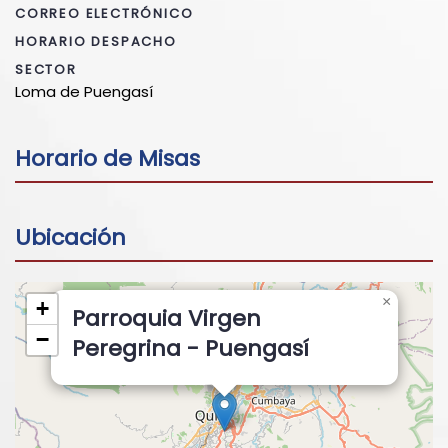
CORREO ELECTRÓNICO
HORARIO DESPACHO
SECTOR
Loma de Puengasí
Horario de Misas
Ubicación
×
+
Parroquia Virgen
−
Peregrina - Puengasí