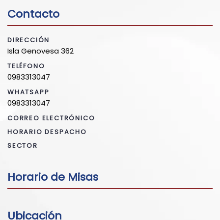
Contacto
DIRECCIÓN
Isla Genovesa 362
TELÉFONO
0983313047
WHATSAPP
0983313047
CORREO ELECTRÓNICO
HORARIO DESPACHO
SECTOR
Horario de Misas
Ubicación