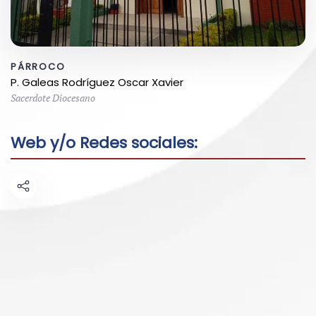
PÁRROCO
P. Galeas Rodríguez Oscar Xavier
Sacerdote Diocesano
Web y/o Redes sociales: