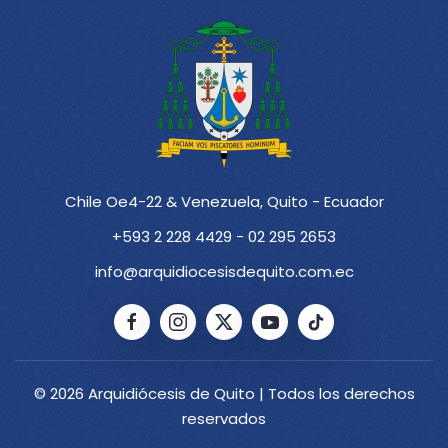
Chile Oe4-22 & Venezuela, Quito - Ecuador
+593 2 228 4429 - 02 295 2653
info@arquidiocesisdequito.com.ec
© 2026 Arquidiócesis de Quito | Todos los derechos
reservados