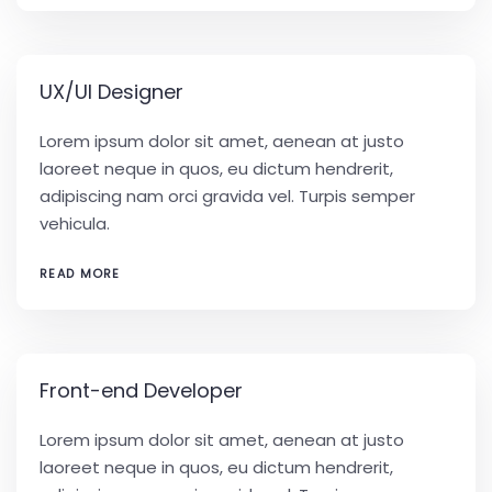
UX/UI Designer
Lorem ipsum dolor sit amet, aenean at justo
laoreet neque in quos, eu dictum hendrerit,
adipiscing nam orci gravida vel. Turpis semper
vehicula.
READ MORE
Front-end Developer
Lorem ipsum dolor sit amet, aenean at justo
laoreet neque in quos, eu dictum hendrerit,