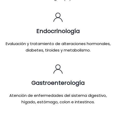
Endocrinología
Evaluación y tratamiento de alteraciones hormonales,
diabetes, tiroides y metabolismo.
Gastroenterología
Atención de enfermedades del sistema digestivo,
hígado, estómago, colon e intestinos.