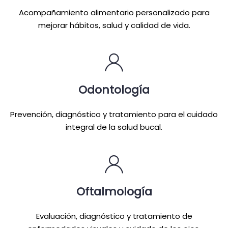
Acompañamiento alimentario personalizado para
mejorar hábitos, salud y calidad de vida.
Odontología
Prevención, diagnóstico y tratamiento para el cuidado
integral de la salud bucal.
Oftalmología
Evaluación, diagnóstico y tratamiento de