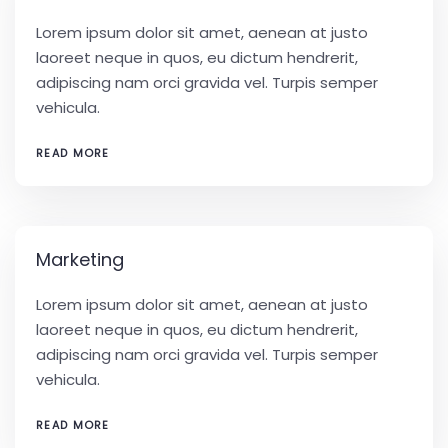
Lorem ipsum dolor sit amet, aenean at justo
laoreet neque in quos, eu dictum hendrerit,
adipiscing nam orci gravida vel. Turpis semper
vehicula.
READ MORE
Marketing
Lorem ipsum dolor sit amet, aenean at justo
laoreet neque in quos, eu dictum hendrerit,
adipiscing nam orci gravida vel. Turpis semper
vehicula.
READ MORE