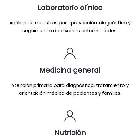
Laboratorio clínico
Análisis de muestras para prevención, diagnóstico y
seguimiento de diversas enfermedades.
Medicina general
Atención primaria para diagnóstico, tratamiento y
orientación médica de pacientes y familias.
Nutrición