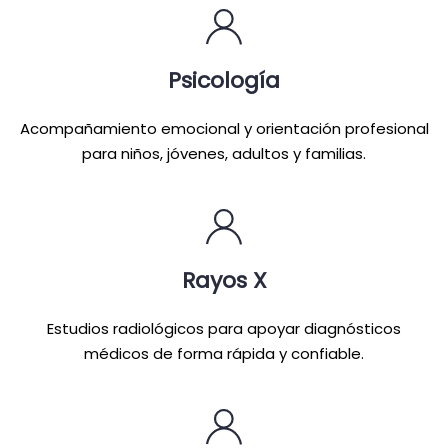
Psicología
Acompañamiento emocional y orientación profesional
para niños, jóvenes, adultos y familias.
Rayos X
Estudios radiológicos para apoyar diagnósticos
médicos de forma rápida y confiable.