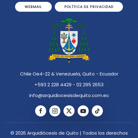
WEBMAIL
POLÍTICA DE PRIVACIDAD
Chile Oe4-22 & Venezuela, Quito - Ecuador
+593 2 228 4429 - 02 295 2653
info@arquidiocesisdequito.com.ec
© 2026 Arquidiócesis de Quito | Todos los derechos