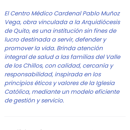
El Centro Médico Cardenal Pablo Muñoz
Vega, obra vinculada a la Arquidiócesis
de Quito, es una institución sin fines de
lucro destinada a servir, defender y
promover la vida. Brinda atención
integral de salud a las familias del Valle
de los Chillos, con calidad, cercanía y
responsabilidad, inspirada en los
principios éticos y valores de la Iglesia
Católica, mediante un modelo eficiente
de gestión y servicio.