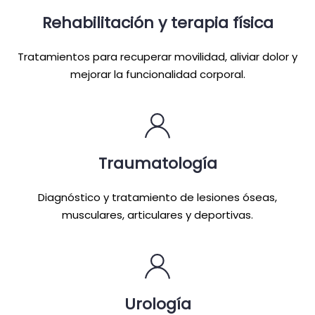
Rehabilitación y terapia física
Tratamientos para recuperar movilidad, aliviar dolor y
mejorar la funcionalidad corporal.
Traumatología
Diagnóstico y tratamiento de lesiones óseas,
musculares, articulares y deportivas.
Urología