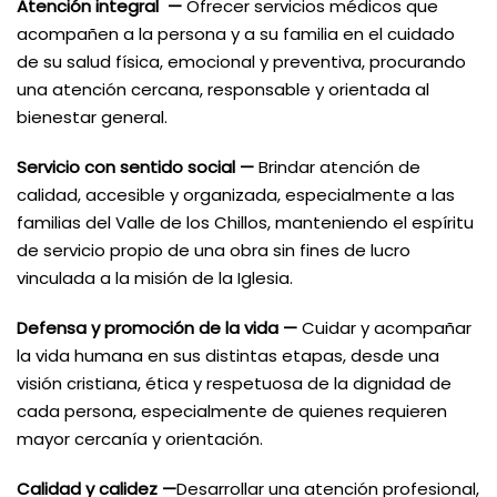
Atención integral —
Ofrecer servicios médicos que
acompañen a la persona y a su familia en el cuidado
de su salud física, emocional y preventiva, procurando
una atención cercana, responsable y orientada al
bienestar general.
Servicio con sentido social —
Brindar atención de
calidad, accesible y organizada, especialmente a las
familias del Valle de los Chillos, manteniendo el espíritu
de servicio propio de una obra sin fines de lucro
vinculada a la misión de la Iglesia.
Defensa y promoción de la vida —
Cuidar y acompañar
la vida humana en sus distintas etapas, desde una
visión cristiana, ética y respetuosa de la dignidad de
cada persona, especialmente de quienes requieren
mayor cercanía y orientación.
Calidad y calidez —
Desarrollar una atención profesional,