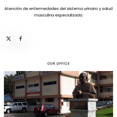
Atención de enfermedades del sistema urinario y salud
masculina especializada.
OUR OFFICE