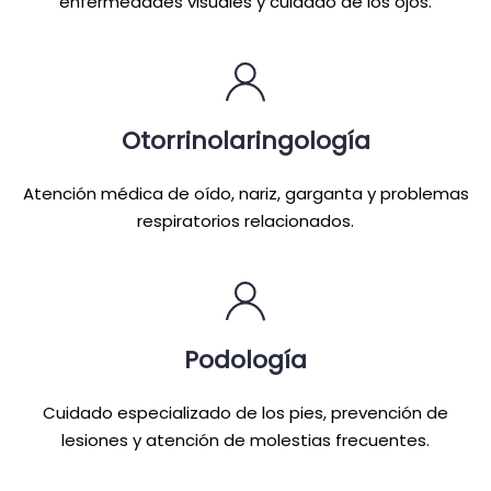
enfermedades visuales y cuidado de los ojos.
Otorrinolaringología
Atención médica de oído, nariz, garganta y problemas
respiratorios relacionados.
Podología
Cuidado especializado de los pies, prevención de
lesiones y atención de molestias frecuentes.