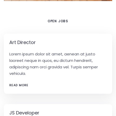
OPEN JOBS
Art Director
Lorem ipsum dolor sit amet, aenean at justo
laoreet neque in quos, eu dictum hendrerit,
adipiscing nam orci gravida vel. Turpis semper
vehicula.
READ MORE
JS Developer