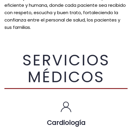
eficiente y humana, donde cada paciente sea recibido
con respeto, escucha y buen trato, fortaleciendo la
confianza entre el personal de salud, los pacientes y
sus familias.
SERVICIOS
MÉDICOS
Cardiología