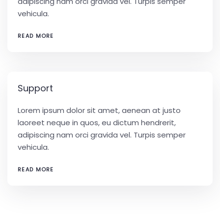
adipiscing nam orci gravida vel. Turpis semper
vehicula.
READ MORE
Support
Lorem ipsum dolor sit amet, aenean at justo
laoreet neque in quos, eu dictum hendrerit,
adipiscing nam orci gravida vel. Turpis semper
vehicula.
READ MORE