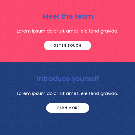
Meet the team
Lorem ipsum dolor sit amet, eleifend gravida.
GET IN TOUCH
Introduce yourself
Lorem ipsum dolor sit amet, eleifend gravida.
LEARN MORE