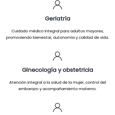
Geriatría
Cuidado médico integral para adultos mayores,
promoviendo bienestar, autonomía y calidad de vida.
Ginecología y obstetricia
Atención integral a la salud de la mujer, control del
embarazo y acompañamiento materno.