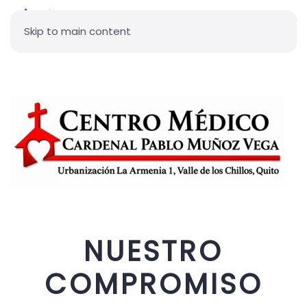
Skip to main content
NUESTRO
COMPROMISO