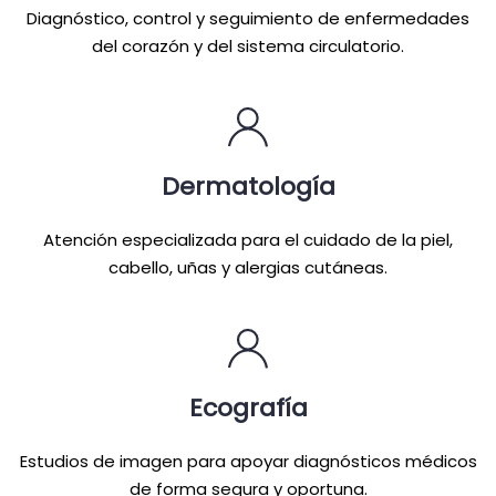
Diagnóstico, control y seguimiento de enfermedades
del corazón y del sistema circulatorio.
Dermatología
Atención especializada para el cuidado de la piel,
cabello, uñas y alergias cutáneas.
Ecografía
Estudios de imagen para apoyar diagnósticos médicos
de forma segura y oportuna.